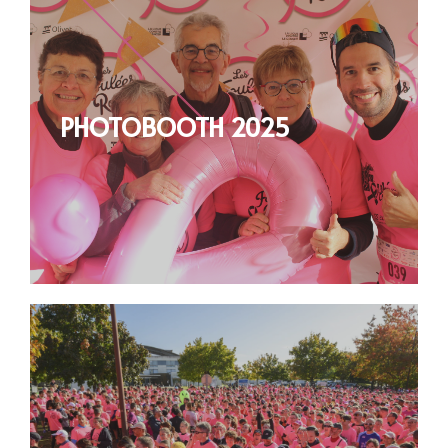
PHOTOBOOTH 2025