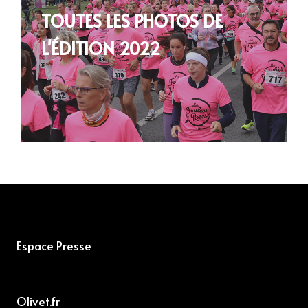
TOUTES LES PHOTOS DE
L'ÉDITION 2022
Espace Presse
Olivet.fr