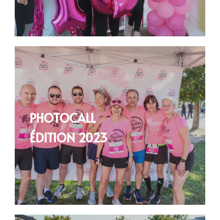
PHOTOCALL
ÉDITION 2023