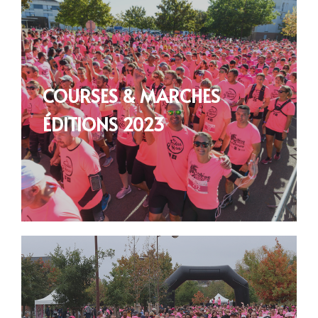
COURSES & MARCHES
ÉDITIONS 2023