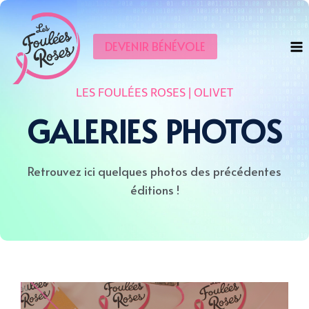
DEVENIR BÉNÉVOLE
LES FOULÉES ROSES | OLIVET
GALERIES PHOTOS
Retrouvez ici quelques photos des précédentes
éditions !