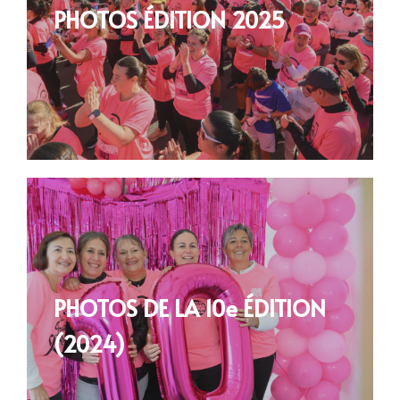
PHOTOS ÉDITION 2025
PHOTOS DE LA 10e ÉDITION
(2024)