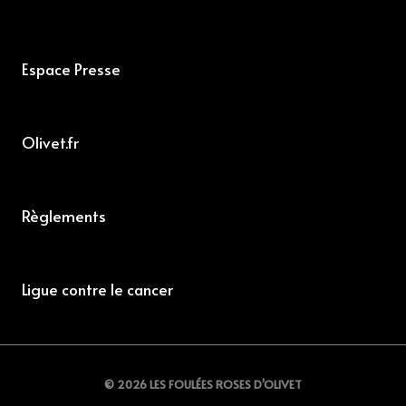
Espace Presse
Olivet.fr
Règlements
Ligue contre le cancer
© 2026 LES FOULÉES ROSES D'OLIVET