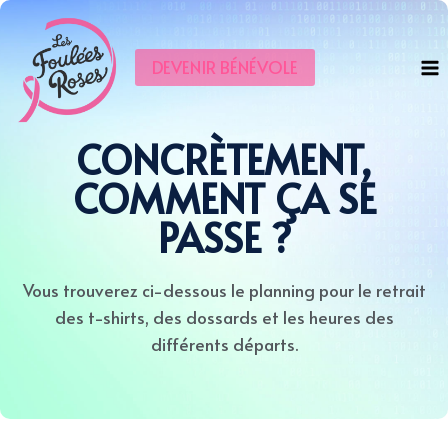
DEVENIR BÉNÉVOLE
CONCRÈTEMENT,
COMMENT ÇA SE
PASSE ?
Vous trouverez ci-dessous le planning pour le retrait
des t-shirts, des dossards et les heures des
différents départs.