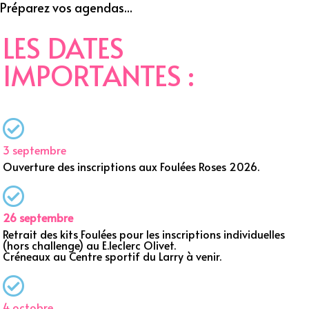
Préparez vos agendas...
LES DATES
IMPORTANTES :
3 septembre
Ouverture des inscriptions aux Foulées Roses 2026.
26 septembre
Retrait des kits Foulées pour les inscriptions individuelles
(hors challenge) au E.leclerc Olivet.
Créneaux au Centre sportif du Larry à venir.
4 octobre