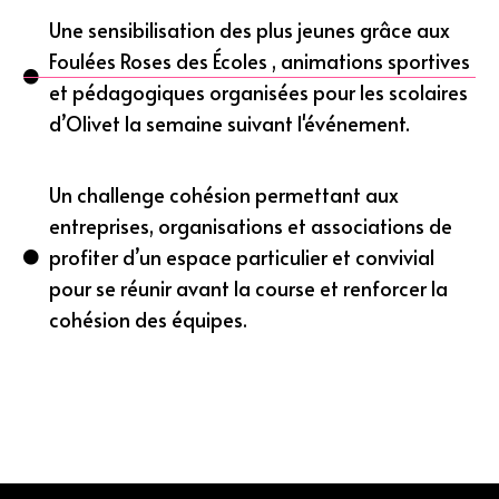
Une sensibilisation des plus jeunes grâce aux
Foulées Roses des Écoles , animations sportives
et pédagogiques organisées pour les scolaires
d’Olivet la semaine suivant l'événement.
Un challenge cohésion permettant aux
entreprises, organisations et associations de
profiter d’un espace particulier et convivial
pour se réunir avant la course et renforcer la
cohésion des équipes.